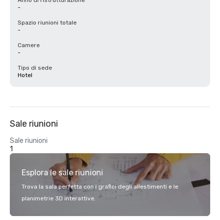
Anno di ristrutturazione
-
Spazio riunioni totale
-
Camere
-
Tipo di sede
Hotel
Sale riunioni
Sale riunioni
1
Esplora le sale riunioni
Trova la sala perfetta con i grafici degli allestimenti e le
planimetrie 3D interattive.