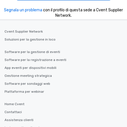
Segnala un problema
con il profilo di questa sede a Cvent Supplier
Network.
Cvent Supplier Network
Soluzioni per la gestione in loco
Software per la gestione di eventi
Software per la registrazione a eventi
App eventi per dispositivi mobili
Gestione meeting strategica
Software per sondaggi web
Piattaforma per webinar
Home Cvent
Contattaci
Assistenza clienti