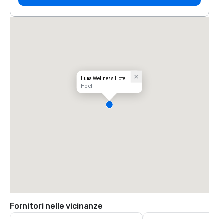
Luna Wellness Hotel
Hotel
Fornitori nelle vicinanze