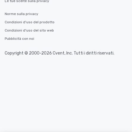
Le tue scelte sulla privacy
Norme sulla privacy
Condizioni d'uso del prodotto
Condizioni d'uso del sito web
Pubblicità con noi
Copyright © 2000-2026 Cvent, Inc. Tutti i diritti riservati.