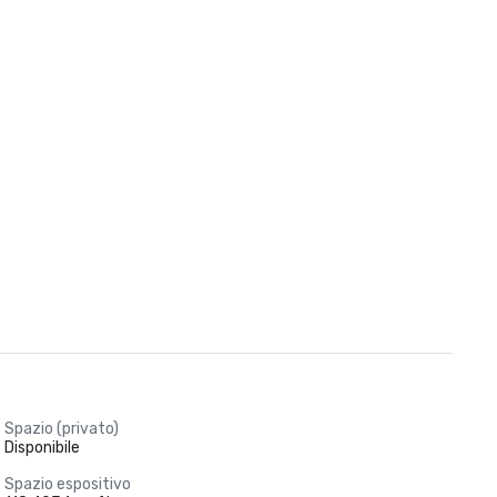
Spazio (privato)
Disponibile
Spazio espositivo