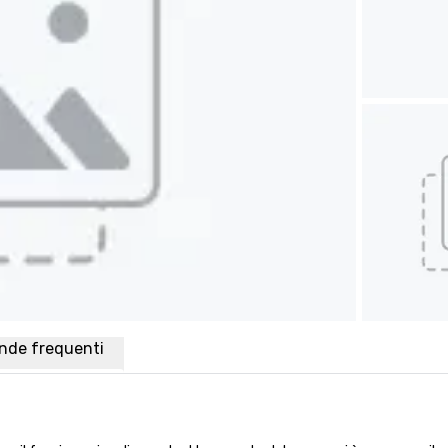
de frequenti