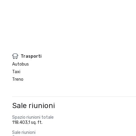
Trasporti
Autobus
Taxi
Treno
Sale riunioni
Spazio riunioni totale
118.403,1 sq. ft.
Sale riunioni