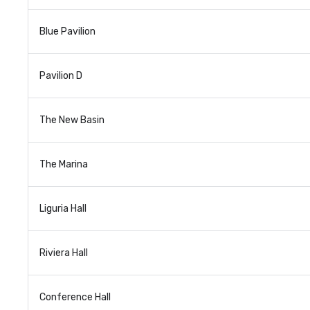
Blue Pavilion
Pavilion D
The New Basin
The Marina
Liguria Hall
Riviera Hall
Conference Hall