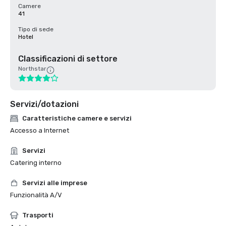
Camere
41
Tipo di sede
Hotel
Classificazioni di settore
Northstar
Servizi/dotazioni
Caratteristiche camere e servizi
Accesso a Internet
Servizi
Catering interno
Servizi alle imprese
Funzionalità A/V
Trasporti