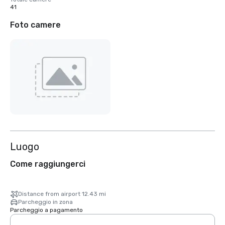
41
Foto camere
Luogo
Come raggiungerci
Distance from airport 12.43 mi
Parcheggio in zona
Parcheggio a pagamento