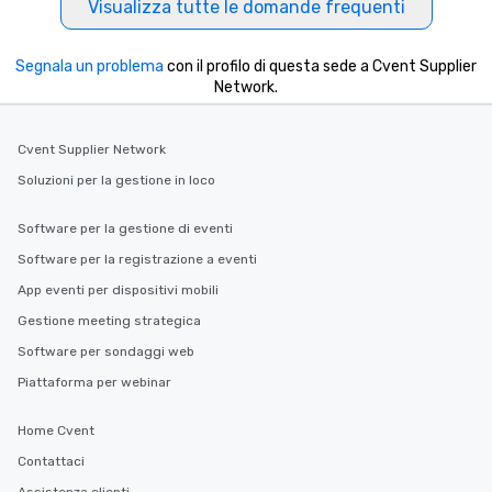
Visualizza tutte le domande frequenti
Segnala un problema
con il profilo di questa sede a Cvent Supplier
Network.
Cvent Supplier Network
Soluzioni per la gestione in loco
Software per la gestione di eventi
Software per la registrazione a eventi
App eventi per dispositivi mobili
Gestione meeting strategica
Software per sondaggi web
Piattaforma per webinar
Home Cvent
Contattaci