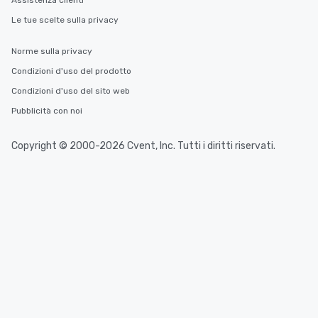
Assistenza clienti
Le tue scelte sulla privacy
Norme sulla privacy
Condizioni d'uso del prodotto
Condizioni d'uso del sito web
Pubblicità con noi
Copyright © 2000-2026 Cvent, Inc. Tutti i diritti riservati.