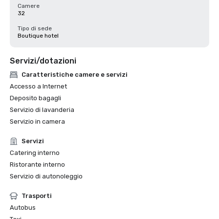
Camere
32
Tipo di sede
Boutique hotel
Servizi/dotazioni
Caratteristiche camere e servizi
Accesso a Internet
Deposito bagagli
Servizio di lavanderia
Servizio in camera
Servizi
Catering interno
Ristorante interno
Servizio di autonoleggio
Trasporti
Autobus