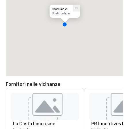
Hotel Daniel
Boutique hotel
Fornitori nelle vicinanze
La Costa Limousine
PR Incentives DMC