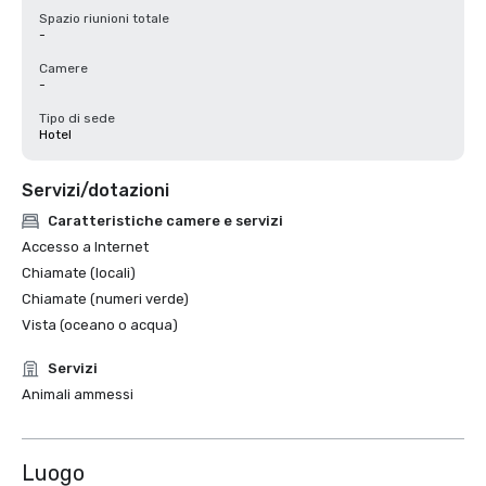
Spazio riunioni totale
-
Camere
-
Tipo di sede
Hotel
Servizi/dotazioni
Caratteristiche camere e servizi
Accesso a Internet
Chiamate (locali)
Chiamate (numeri verde)
Vista (oceano o acqua)
Servizi
Animali ammessi
Luogo