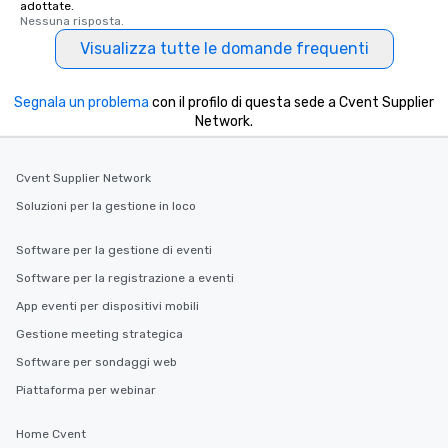
adottate.
Nessuna risposta.
Visualizza tutte le domande frequenti
Segnala un problema
con il profilo di questa sede a Cvent Supplier
Network.
Cvent Supplier Network
Soluzioni per la gestione in loco
Software per la gestione di eventi
Software per la registrazione a eventi
App eventi per dispositivi mobili
Gestione meeting strategica
Software per sondaggi web
Piattaforma per webinar
Home Cvent