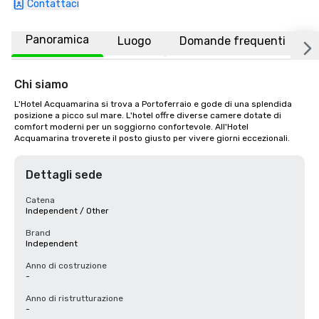
Contattaci
Panoramica
Luogo
Domande frequenti
Chi siamo
L'Hotel Acquamarina si trova a Portoferraio e gode di una splendida 
posizione a picco sul mare. L'hotel offre diverse camere dotate di 
comfort moderni per un soggiorno confortevole. All'Hotel 
Acquamarina troverete il posto giusto per vivere giorni eccezionali.
Dettagli sede
Catena
Independent / Other
Brand
Independent
Anno di costruzione
-
Anno di ristrutturazione
-