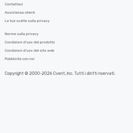
Contattaci
Assistenza clienti
Le tue scelte sulla privacy
Norme sulla privacy
Condizioni d'uso del prodotto
Condizioni d'uso del sito web
Pubblicità con noi
Copyright © 2000-2026 Cvent, Inc. Tutti i diritti riservati.