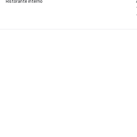
Ristorante interno