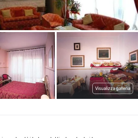
Visualizza galleria