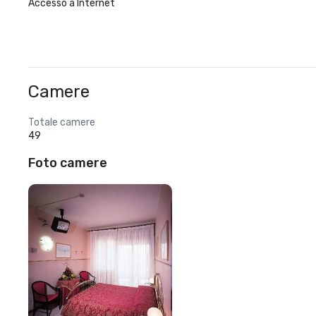
Accesso a Internet
Camere
Totale camere
49
Foto camere