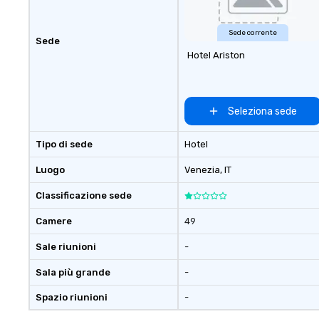
Sede corrente
Sede
Hotel Ariston
Seleziona sede
Tipo di sede
Hotel
Luogo
Venezia
, IT
Classificazione sede
Camere
49
Sale riunioni
-
Sala più grande
-
Spazio riunioni
-