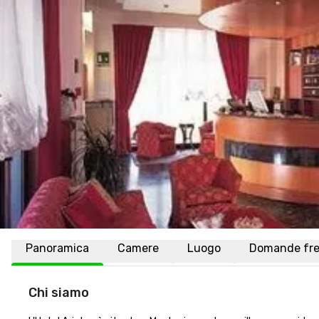
Panoramica
Camere
Luogo
Domande fre
Chi siamo