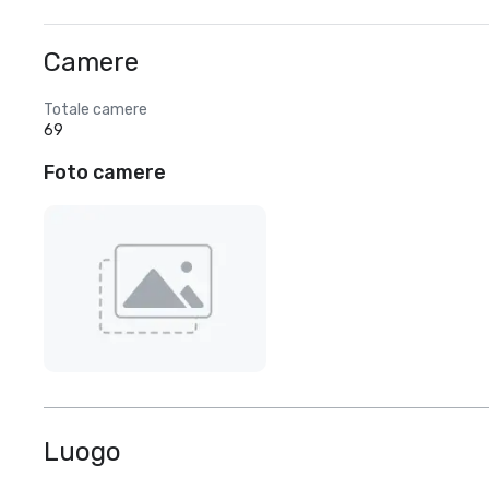
Camere
Totale camere
69
Foto camere
Luogo