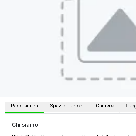
Panoramica
Spazio riunioni
Camere
Luo
Chi siamo