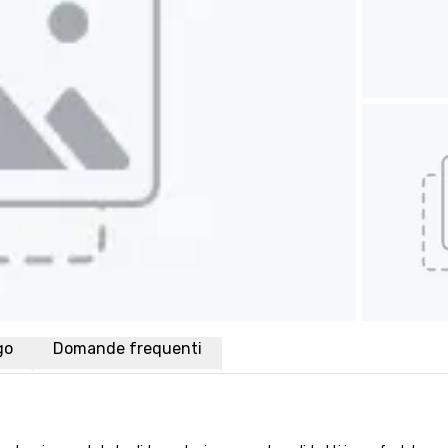
go
Domande frequenti