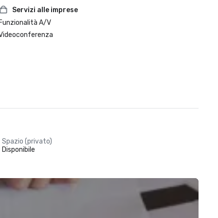
Servizi alle imprese
Funzionalità A/V
Videoconferenza
Spazio (privato)
Disponibile