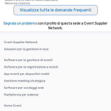
Nessuna risposta.
Visualizza tutte le domande frequenti
Segnala un problema
con il profilo di questa sede a Cvent Supplier
Network.
Cvent Supplier Network
Soluzioni per la gestione in loco
Software per la gestione di eventi
Software per la registrazione a eventi
App eventi per dispositivi mobili
Gestione meeting strategica
Software per sondaggi web
Piattaforma per webinar
Home Cvent