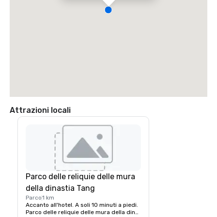
Attrazioni locali
Parco delle reliquie delle mura
della dinastia Tang
Parco
1 km
Accanto all'hotel. A soli 10 minuti a piedi.
Parco delle reliquie delle mura della dinastia Tang