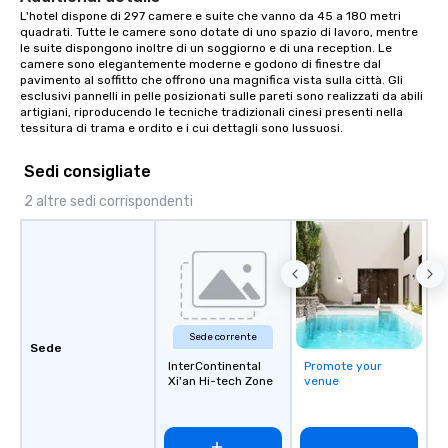
L'hotel dispone di 297 camere e suite che vanno da 45 a 180 metri 
quadrati. Tutte le camere sono dotate di uno spazio di lavoro, mentre 
le suite dispongono inoltre di un soggiorno e di una reception. Le 
camere sono elegantemente moderne e godono di finestre dal 
pavimento al soffitto che offrono una magnifica vista sulla città. Gli 
esclusivi pannelli in pelle posizionati sulle pareti sono realizzati da abili 
artigiani, riproducendo le tecniche tradizionali cinesi presenti nella 
tessitura di trama e ordito e i cui dettagli sono lussuosi.
Sedi consigliate
2 altre sedi corrispondenti
Sede corrente
Sede
InterContinental
Promote your
Xi'an Hi-tech Zone
venue