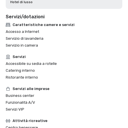
Hotel di lusso
Servizi/dotazioni
Caratteristiche camere e servizi
Accesso a Internet
Servizio di lavanderia
Servizio in camera
Servizi
Accessibile su sedia a rotelle
Catering interno
Ristorante interno
Servizi alle imprese
Business center
Funzionalità A/V
Servizi VIP
Attività ricreative
Centro benessere