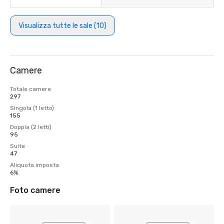
Visualizza tutte le sale (10)
Camere
Totale camere
297
Singola (1 letto)
155
Doppia (2 letti)
95
Suite
47
Aliquota imposta
6%
Foto camere