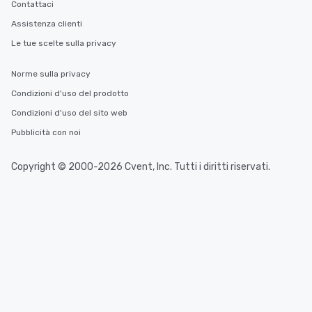
Contattaci
Assistenza clienti
Le tue scelte sulla privacy
Norme sulla privacy
Condizioni d'uso del prodotto
Condizioni d'uso del sito web
Pubblicità con noi
Copyright © 2000-2026 Cvent, Inc. Tutti i diritti riservati.