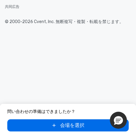
共同広告
© 2000-2026 Cvent, Inc. 無断複写・複製・転載を禁じます。
問い合わせの準備はできましたか？
会場を選択