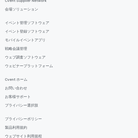
Cvent Supplier Network
会場ソリューション
イベント管理ソフトウェア
イベント登録ソフトウェア
モバイルイベントアプリ
戦略会議管理
ウェブ調査ソフトウェア
ウェビナープラットフォーム
Cvent ホーム
お問い合わせ
お客様サポート
プライバシー選択肢
プライバシーポリシー
製品利用規約
ウェブサイト利用規程