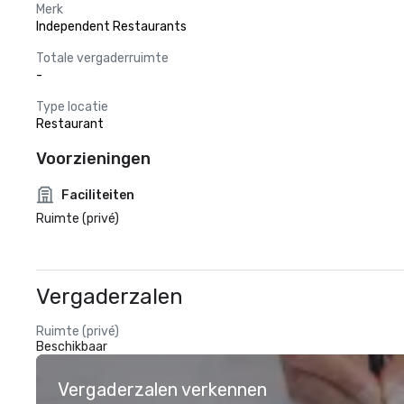
Merk
Independent Restaurants
Totale vergaderruimte
-
Type locatie
Restaurant
Voorzieningen
Faciliteiten
Ruimte (privé)
Vergaderzalen
Ruimte (privé)
Beschikbaar
Vergaderzalen verkennen