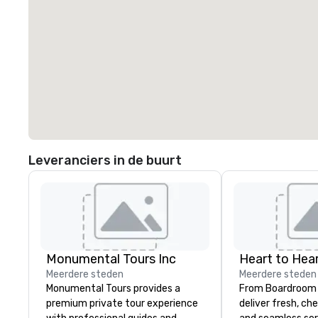
Leveranciers in de buurt
Monumental Tours Inc
Heart to Hear
Meerdere steden
Meerdere steden
Monumental Tours provides a
From Boardroom 
premium private tour experience
deliver fresh, ch