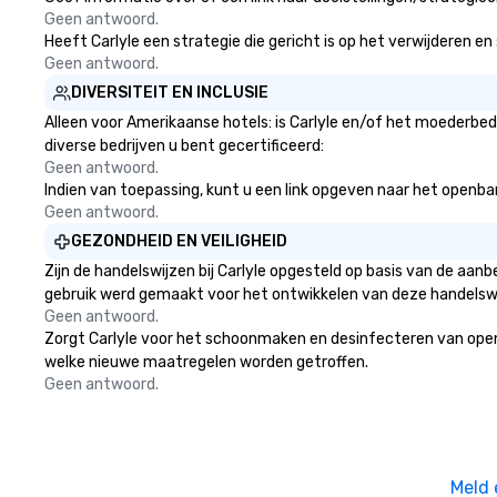
Geen antwoord.
Heeft Carlyle een strategie die gericht is op het verwijderen en
Geen antwoord.
DIVERSITEIT EN INCLUSIE
Alleen voor Amerikaanse hotels: is Carlyle en/of het moederbedr
diverse bedrijven u bent gecertificeerd:
Geen antwoord.
Indien van toepassing, kunt u een link opgeven naar het openbare 
Geen antwoord.
GEZONDHEID EN VEILIGHEID
Zijn de handelswijzen bij Carlyle opgesteld op basis van de aa
gebruik werd gemaakt voor het ontwikkelen van deze handelswi
Geen antwoord.
Zorgt Carlyle voor het schoonmaken en desinfecteren van openbar
welke nieuwe maatregelen worden getroffen.
Geen antwoord.
Meld 