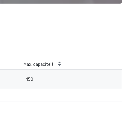
Max. capaciteit
150