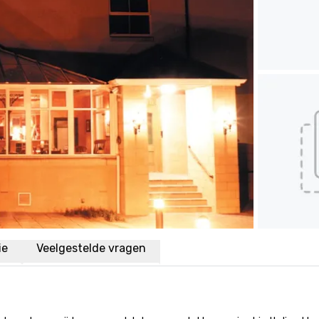
ie
Veelgestelde vragen