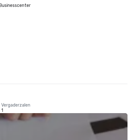
Businesscenter
Vergaderzalen
1