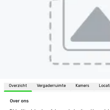
Overzicht
Vergaderruimte
Kamers
Locat
Over ons