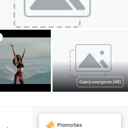
Galerij weergeven (48)
Promoties