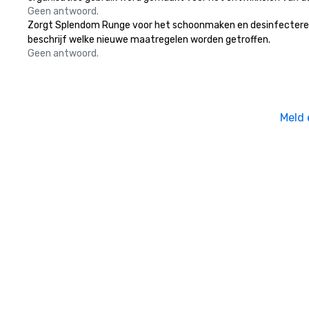
Geen antwoord.
Zorgt Splendom Runge voor het schoonmaken en desinfecteren van
beschrijf welke nieuwe maatregelen worden getroffen.
Geen antwoord.
Meld 