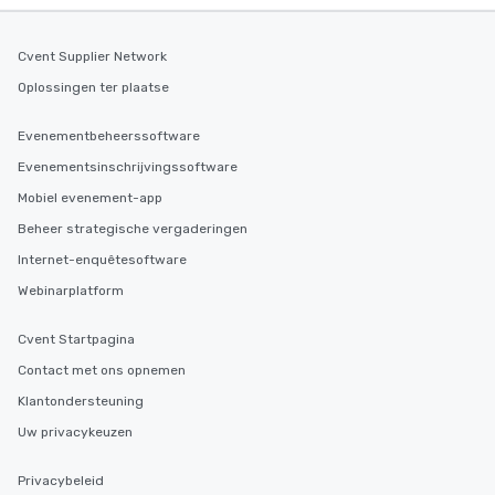
Cvent Supplier Network
Oplossingen ter plaatse
Evenementbeheerssoftware
Evenementsinschrijvingssoftware
Mobiel evenement-app
Beheer strategische vergaderingen
Internet-enquêtesoftware
Webinarplatform
Cvent Startpagina
Contact met ons opnemen
Klantondersteuning
Uw privacykeuzen
Privacybeleid