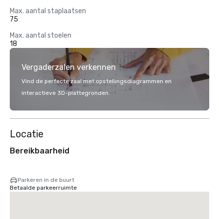
Max. aantal staplaatsen
75
Max. aantal stoelen
18
Vergaderzalen verkennen
Vind de perfecte zaal met opstellingsdiagrammen en
interactieve 3D-plattegronden.
Locatie
Bereikbaarheid
Parkeren in de buurt
Betaalde parkeerruimte