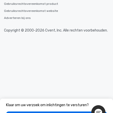
Gebruiksrechtovereenkomst product
Gebruiksrechtovereenkomst website
Adverteren bij ons
Copyright © 2000-2026 Cvent, Inc. Alle rechten voorbehouden.
Klaar om uw verzoek om inlichtingen te versturen?