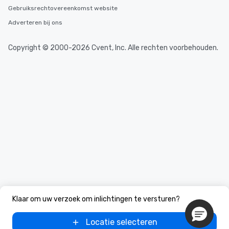
Gebruiksrechtovereenkomst website
Adverteren bij ons
Copyright © 2000-2026 Cvent, Inc. Alle rechten voorbehouden.
Klaar om uw verzoek om inlichtingen te versturen?
Locatie selecteren