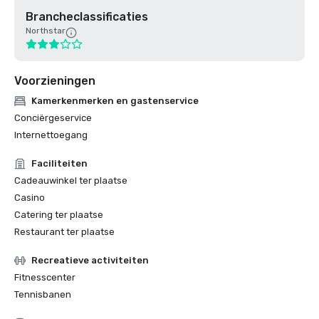
Brancheclassificaties
Northstar
Voorzieningen
Kamerkenmerken en gastenservice
Conciërgeservice
Internettoegang
Faciliteiten
Cadeauwinkel ter plaatse
Casino
Catering ter plaatse
Restaurant ter plaatse
Recreatieve activiteiten
Fitnesscenter
Tennisbanen