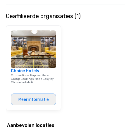
Geaffilieerde organisaties (1)
Choice Hotels
Connections Happen Here.
Group Bookings Made Easy by
Choice Hotels®
Meer informatie
Aanbevolen locaties