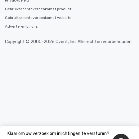
Privacybeleid
Gebruiksrechtovereenkomst product
Gebruiksrechtovereenkomst website
Adverteren bij ons
Copyright © 2000-2026 Cvent, Inc. Alle rechten voorbehouden.
Klaar om uw verzoek om inlichtingen te versturen?