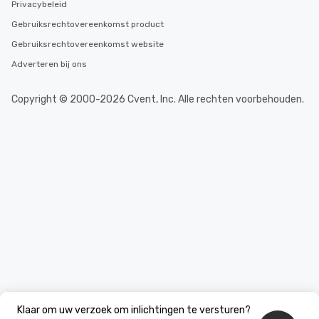
Privacybeleid
Gebruiksrechtovereenkomst product
Gebruiksrechtovereenkomst website
Adverteren bij ons
Copyright © 2000-2026 Cvent, Inc. Alle rechten voorbehouden.
Klaar om uw verzoek om inlichtingen te versturen?