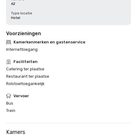
62
Type locatie
Hotel
Voorzieningen
Kamerkenmerken en gastenservice
Internettoegang
Faciliteiten
Catering ter plaatse
Restaurant ter plaatse
Rolstoeltoegankelijk
Vervoer
Bus
Trein
Kamers