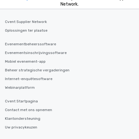
Network.
Cvent Supplier Network
Oplossingen ter plaatse
Evenementbeheerssoftware
Evenementsinschrijvingssoftware
Mobiel evenement-app
Beheer strategische vergaderingen
Internet-enquêtesoftware
Webinarplatform
Cvent Startpagina
Contact met ons opnemen
Klantondersteuning
Uw privacykeuzen