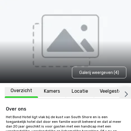
Galerij weergeven (4)
Overzicht
Kamers
Locatie
Veelgestelde 
Over ons
Het Bond Hotel ligt vlak bij de kust van South Shore en is een 
toegankelijk hotel dat door een familie wordt beheerd en dat al meer 
dan 20 jaar geschikt is voor gasten met een handicap met een 