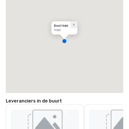
Bond Hotel
Hotel
Leveranciers in de buurt