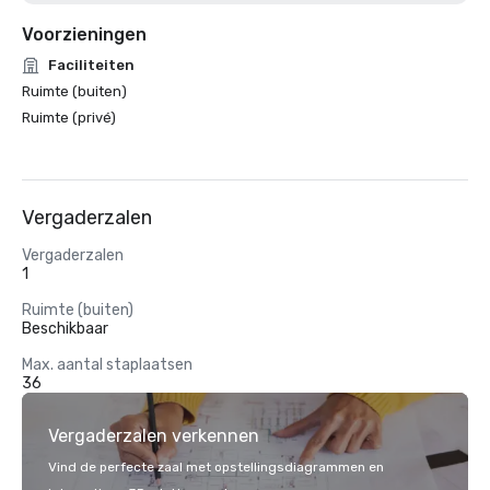
Voorzieningen
Faciliteiten
Ruimte (buiten)
Ruimte (privé)
Vergaderzalen
Vergaderzalen
1
Ruimte (buiten)
Beschikbaar
Max. aantal staplaatsen
36
Vergaderzalen verkennen
Vind de perfecte zaal met opstellingsdiagrammen en