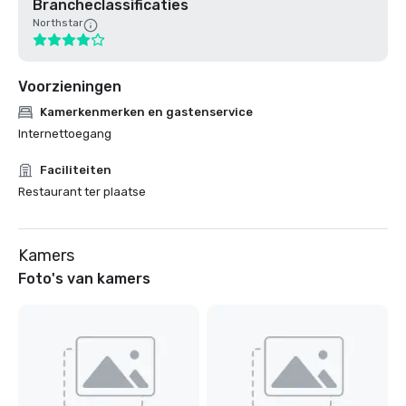
Brancheclassificaties
Northstar
Voorzieningen
Kamerkenmerken en gastenservice
Internettoegang
Faciliteiten
Restaurant ter plaatse
Kamers
Foto's van kamers