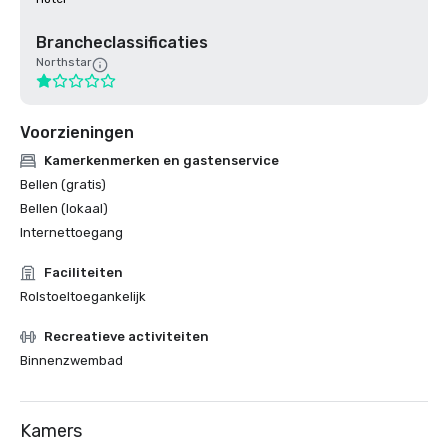
Brancheclassificaties
Northstar
Voorzieningen
Kamerkenmerken en gastenservice
Bellen (gratis)
Bellen (lokaal)
Internettoegang
Faciliteiten
Rolstoeltoegankelijk
Recreatieve activiteiten
Binnenzwembad
Kamers