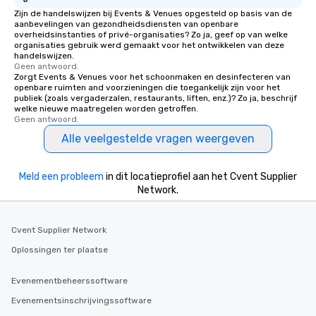
Zijn de handelswijzen bij Events & Venues opgesteld op basis van de
aanbevelingen van gezondheidsdiensten van openbare
overheidsinstanties of privé-organisaties? Zo ja, geef op van welke
organisaties gebruik werd gemaakt voor het ontwikkelen van deze
handelswijzen.
Geen antwoord.
Zorgt Events & Venues voor het schoonmaken en desinfecteren van
openbare ruimten and voorzieningen die toegankelijk zijn voor het
publiek (zoals vergaderzalen, restaurants, liften, enz.)? Zo ja, beschrijf
welke nieuwe maatregelen worden getroffen.
Geen antwoord.
Alle veelgestelde vragen weergeven
Meld een probleem
in dit locatieprofiel aan het Cvent Supplier
Network.
Cvent Supplier Network
Oplossingen ter plaatse
Evenementbeheerssoftware
Evenementsinschrijvingssoftware