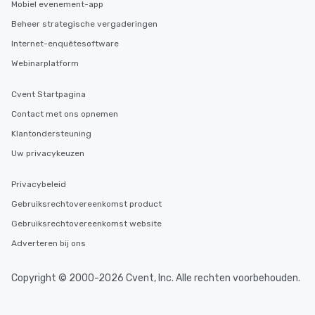
Mobiel evenement-app
Beheer strategische vergaderingen
Internet-enquêtesoftware
Webinarplatform
Cvent Startpagina
Contact met ons opnemen
Klantondersteuning
Uw privacykeuzen
Privacybeleid
Gebruiksrechtovereenkomst product
Gebruiksrechtovereenkomst website
Adverteren bij ons
Copyright © 2000-2026 Cvent, Inc. Alle rechten voorbehouden.