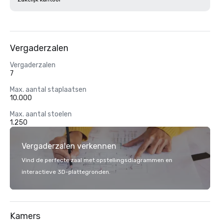
Vergaderzalen
Vergaderzalen
7
Max. aantal staplaatsen
10.000
Max. aantal stoelen
1.250
Vergaderzalen verkennen
Vind de perfecte zaal met opstellingsdiagrammen en
interactieve 3D-plattegronden.
Kamers