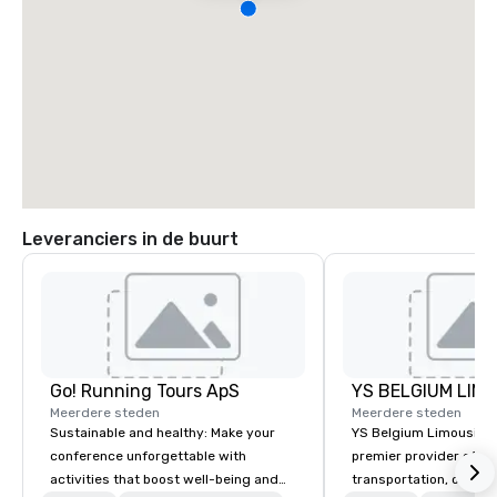
Leveranciers in de buurt
Go! Running Tours ApS
Meerdere steden
Meerdere steden
Sustainable and healthy: Make your
YS Belgium Limousine 
conference unforgettable with
premier provider of lu
activities that boost well-being and
transportation, offer