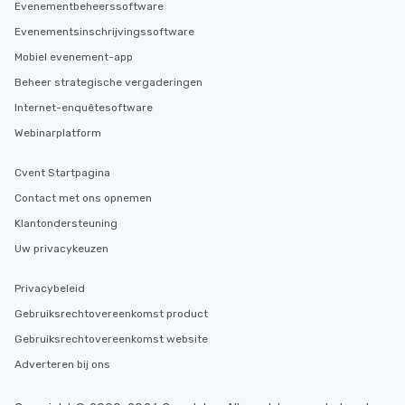
Evenementbeheerssoftware
Evenementsinschrijvingssoftware
Mobiel evenement-app
Beheer strategische vergaderingen
Internet-enquêtesoftware
Webinarplatform
Cvent Startpagina
Contact met ons opnemen
Klantondersteuning
Uw privacykeuzen
Privacybeleid
Gebruiksrechtovereenkomst product
Gebruiksrechtovereenkomst website
Adverteren bij ons