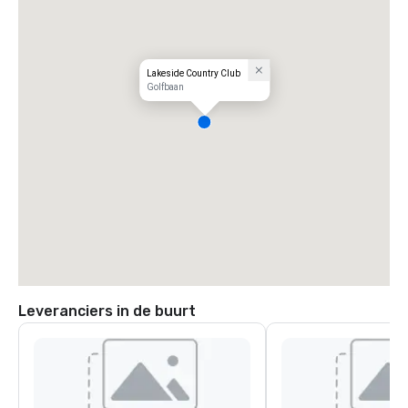
Lakeside Country Club
Golfbaan
Leveranciers in de buurt