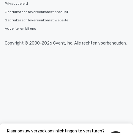
Privacybeleid
Gebruiksrechtovereenkomst product
Gebruiksrechtovereenkomst website
Adverteren bij ons
Copyright © 2000-2026 Cvent, Inc. Alle rechten voorbehouden.
Klaar om uw verzoek om inlichtingen te versturen?