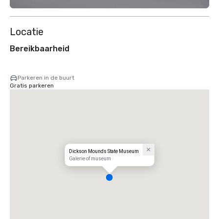
Locatie
Bereikbaarheid
Parkeren in de buurt
Gratis parkeren
Dickson Mounds State Museum
Galerie of museum