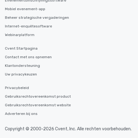
Evenementsinschrijvingssoftware
Mobiel evenement-app
Beheer strategische vergaderingen
Internet-enquêtesoftware
Webinarplatform
Cvent Startpagina
Contact met ons opnemen
Klantondersteuning
Uw privacykeuzen
Privacybeleid
Gebruiksrechtovereenkomst product
Gebruiksrechtovereenkomst website
Adverteren bij ons
Copyright © 2000-2026 Cvent, Inc. Alle rechten voorbehouden.