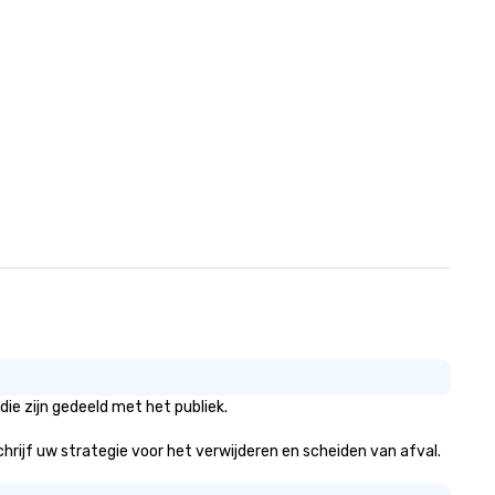
ie zijn gedeeld met het publiek.
schrijf uw strategie voor het verwijderen en scheiden van afval.