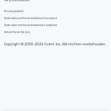
Uw privacykeuzen
Privacybeleid
Gebruiksrechtovereenkomst product
Gebruiksrechtovereenkomst website
Adverteren bij ons
Copyright © 2000-2026 Cvent, Inc. Alle rechten voorbehouden.