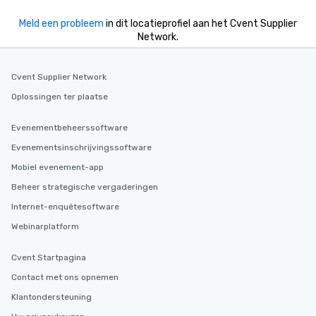
Meld een probleem
in dit locatieprofiel aan het Cvent Supplier
Network.
Cvent Supplier Network
Oplossingen ter plaatse
Evenementbeheerssoftware
Evenementsinschrijvingssoftware
Mobiel evenement-app
Beheer strategische vergaderingen
Internet-enquêtesoftware
Webinarplatform
Cvent Startpagina
Contact met ons opnemen
Klantondersteuning