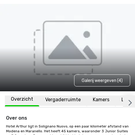
Galerij weergeven (4)
Overzicht
Vergaderruimte
Kamers
Locat
Over ons
Hotel Arthur ligt in Solignano Nuovo, op een paar kilometer afstand van 
Modena en Maranello. Het heeft 45 kamers, waaronder 3 Junior Suites 