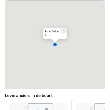
Hotel Arthur
Hotel
Leveranciers in de buurt