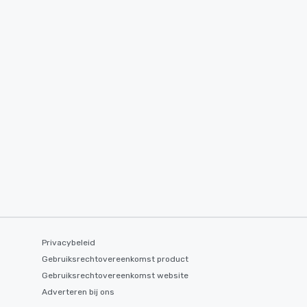
Privacybeleid
Gebruiksrechtovereenkomst product
Gebruiksrechtovereenkomst website
Adverteren bij ons