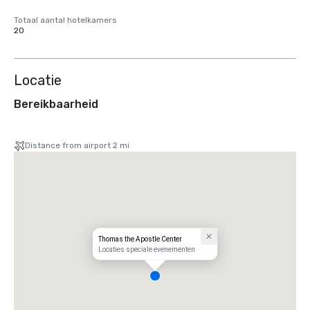
Totaal aantal hotelkamers
20
Locatie
Bereikbaarheid
Distance from airport 2 mi
Thomas the Apostle Center
Locaties speciale evenementen