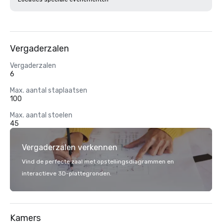
Vergaderzalen
Vergaderzalen
6
Max. aantal staplaatsen
100
Max. aantal stoelen
45
Vergaderzalen verkennen
Vind de perfecte zaal met opstellingsdiagrammen en
interactieve 3D-plattegronden.
Kamers