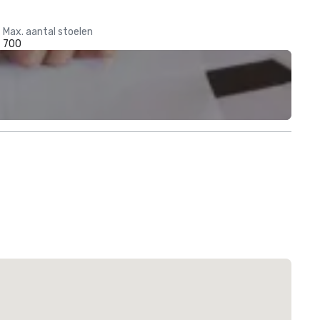
Max. aantal stoelen
700