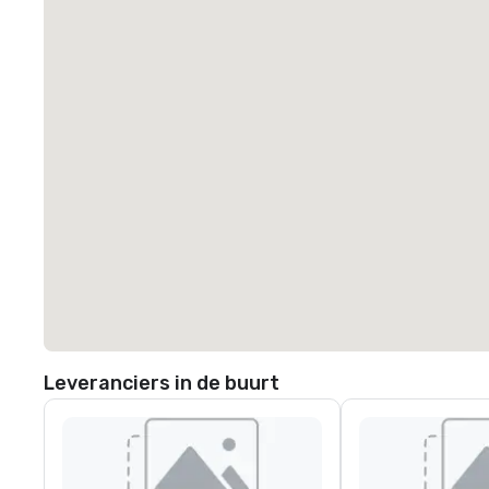
Leveranciers in de buurt