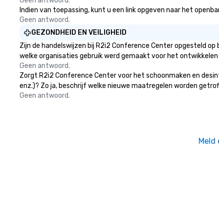
Geen antwoord.
Indien van toepassing, kunt u een link opgeven naar het openbare
Geen antwoord.
GEZONDHEID EN VEILIGHEID
Zijn de handelswijzen bij R2i2 Conference Center opgesteld op
welke organisaties gebruik werd gemaakt voor het ontwikkelen
Geen antwoord.
Zorgt R2i2 Conference Center voor het schoonmaken en desinfec
enz.)? Zo ja, beschrijf welke nieuwe maatregelen worden getrof
Geen antwoord.
Meld 