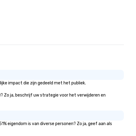
ke impact die zijn gedeeld met het publiek.
? Zo ja, beschrijf uw strategie voor het verwijderen en
51% eigendom is van diverse personen? Zo ja, geef aan als