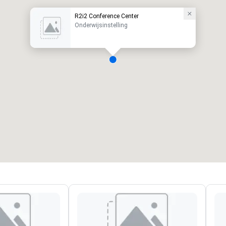
R2i2 Conference Center
Onderwijsinstelling