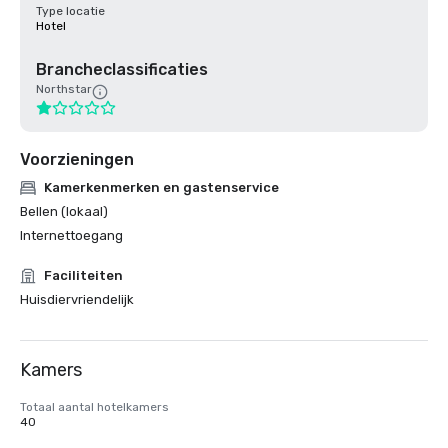
Type locatie
Hotel
Brancheclassificaties
Northstar
Voorzieningen
Kamerkenmerken en gastenservice
Bellen (lokaal)
Internettoegang
Faciliteiten
Huisdiervriendelijk
Kamers
Totaal aantal hotelkamers
40