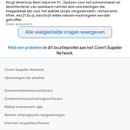
Zorgt Americas Best Value Inn Ft. Jackson voor het schoonmaken en
desinfecteren van openbare ruimten and voorzieningen die
toegankelijk zijn voor het publiek (zoals vergaderzalen, restaurants,
liften, enz.)? Zo ja, beschrijf welke nieuwe maatregelen worden
getroffen.
Geen antwoord.
Alle veelgestelde vragen weergeven
Meld een probleem
in dit locatieprofiel aan het Cvent Supplier
Network.
Cvent Supplier Network
Oplossingen ter plaatse
Evenementbeheerssoftware
Evenementsinschrijvingssoftware
Mobiel evenement-app
Beheer strategische vergaderingen
Internet-enquêtesoftware