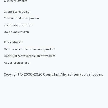
Webinarplatform
Cvent Startpagina
Contact met ons opnemen
Klantondersteuning
Uw privacykeuzen
Privacybeleid
Gebruiksrechtovereenkomst product
Gebruiksrechtovereenkomst website
Adverteren bij ons
Copyright © 2000-2026 Cvent, Inc. Alle rechten voorbehouden.