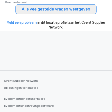
Geen antwoord.
Alle veelgestelde vragen weergeven
Meld een probleem
in dit locatieprofiel aan het Cvent Supplier
Network.
Cvent Supplier Network
Oplossingen ter plaatse
Evenementbeheerssoftware
Evenementsinschrijvingssoftware