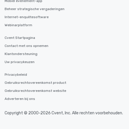
Mobiel evenement-app
Beheer strategische vergaderingen
Internet-enquêtesoftware
Webinarplatform
Cvent Startpagina
Contact met ons opnemen
Klantondersteuning
Uw privacykeuzen
Privacybeleid
Gebruiksrechtovereenkomst product
Gebruiksrechtovereenkomst website
Adverteren bij ons
Copyright © 2000-2026 Cvent, Inc. Alle rechten voorbehouden.