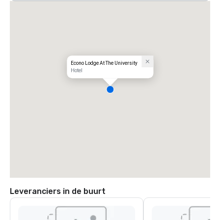
Econo Lodge At The University
Hotel
Leveranciers in de buurt