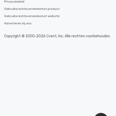
Privacybeleid
Gebruiksrechtovereenkomst product
Gebruiksrechtovereenkomst website
Adverteren bij ons
Copyright © 2000-2026 Cvent, Inc. Alle rechten voorbehouden.