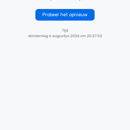
Probeer het opnieuw
Tijd
donderdag 6 augustus 2026 om 20:27:02