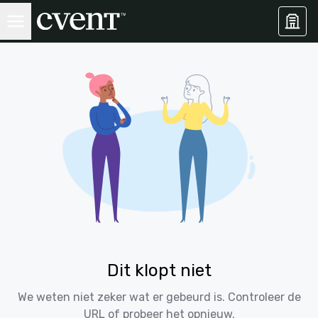
Dit klopt niet
We weten niet zeker wat er gebeurd is. Controleer de
URL of probeer het opnieuw.