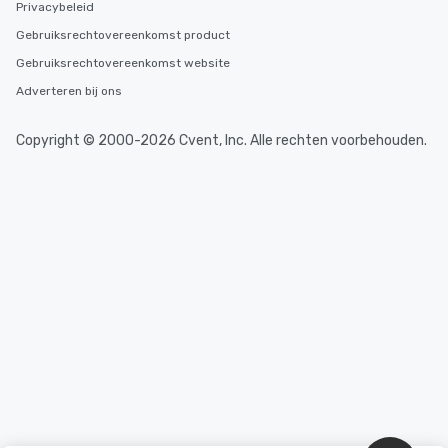
Privacybeleid
Gebruiksrechtovereenkomst product
Gebruiksrechtovereenkomst website
Adverteren bij ons
Copyright © 2000-2026 Cvent, Inc. Alle rechten voorbehouden.