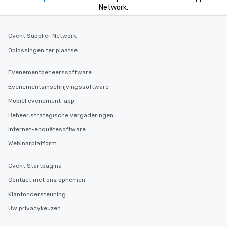
Network.
Cvent Supplier Network
Oplossingen ter plaatse
Evenementbeheerssoftware
Evenementsinschrijvingssoftware
Mobiel evenement-app
Beheer strategische vergaderingen
Internet-enquêtesoftware
Webinarplatform
Cvent Startpagina
Contact met ons opnemen
Klantondersteuning
Uw privacykeuzen