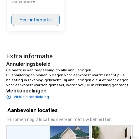
Choice Hotels®
Meer informatie
Extra informatie
Annuleringsbeleid
De boete is van toepassing op alle annuleringen.

Bij annuleringen binnen 3 dagen voor aankomst wordt 1 nacht plus 
belasting in rekening gebracht. Bij annuleringen die 4 of meer dagen 
voor aankomst worden gemaakt, wordt $25,00 in rekening gebracht.
Webkoppelingen
Virtuele rondleiding
Aanbevolen locaties
Er komen nog 2 locaties overeen met uw behoeften