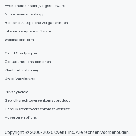
Evenementsinschrijvingssoftware
Mobiel evenement-app
Beheer strategische vergaderingen
Internet-enquêtesoftware
Webinarplatform
Cvent Startpagina
Contact met ons opnemen
Klantondersteuning
Uw privacykeuzen
Privacybeleid
Gebruiksrechtovereenkomst product
Gebruiksrechtovereenkomst website
Adverteren bij ons
Copyright © 2000-2026 Cvent, Inc. Alle rechten voorbehouden.