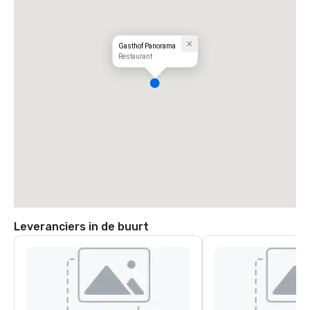
Gasthof Panorama
Restaurant
Leveranciers in de buurt