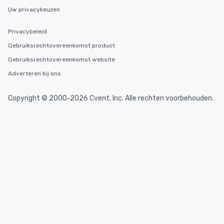
Uw privacykeuzen
Privacybeleid
Gebruiksrechtovereenkomst product
Gebruiksrechtovereenkomst website
Adverteren bij ons
Copyright © 2000-2026 Cvent, Inc. Alle rechten voorbehouden.