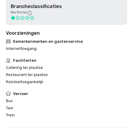
Brancheclassificaties
Northstar
Voorzieningen
Kamerkenmerken en gastenservice
Internettoegang
Faciliteiten
Catering ter plaatse
Restaurant ter plaatse
Rolstoeltoegankelijk
Vervoer
Bus
Taxi
Trein