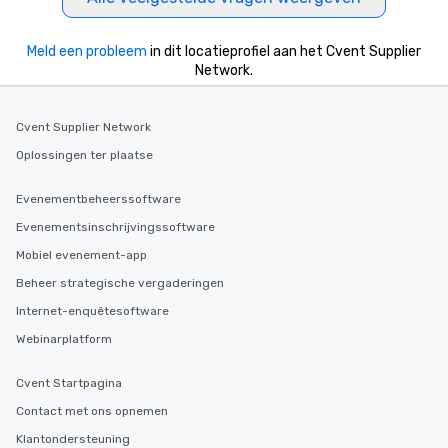
Meld een probleem
in dit locatieprofiel aan het Cvent Supplier
Network.
Cvent Supplier Network
Oplossingen ter plaatse
Evenementbeheerssoftware
Evenementsinschrijvingssoftware
Mobiel evenement-app
Beheer strategische vergaderingen
Internet-enquêtesoftware
Webinarplatform
Cvent Startpagina
Contact met ons opnemen
Klantondersteuning