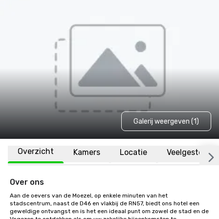
Galerij weergeven (1)
Overzicht
Kamers
Locatie
Veelgestelde 
Over ons
Aan de oevers van de Moezel, op enkele minuten van het 
stadscentrum, naast de D46 en vlakbij de RN57, biedt ons hotel een 
geweldige ontvangst en is het een ideaal punt om zowel de stad en de 