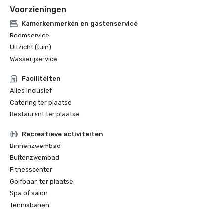
Voorzieningen
Kamerkenmerken en gastenservice
Roomservice
Uitzicht (tuin)
Wasserijservice
Faciliteiten
Alles inclusief
Catering ter plaatse
Restaurant ter plaatse
Recreatieve activiteiten
Binnenzwembad
Buitenzwembad
Fitnesscenter
Golfbaan ter plaatse
Spa of salon
Tennisbanen