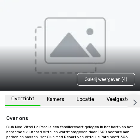
Galerij weergeven (4)
Overzicht
Kamers
Locatie
Veelgestelde 
Over ons
Club Med Vittel Le Parc is een familieresort gelegen in het hart van het 
beroemde kuuroord Vittel en wordt omgeven door 1500 hectare aan 
parken en bossen. Het Club Med Resort van Vittel Le Parc heeft 306 