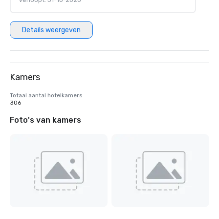
Details weergeven
Kamers
Totaal aantal hotelkamers
306
Foto's van kamers