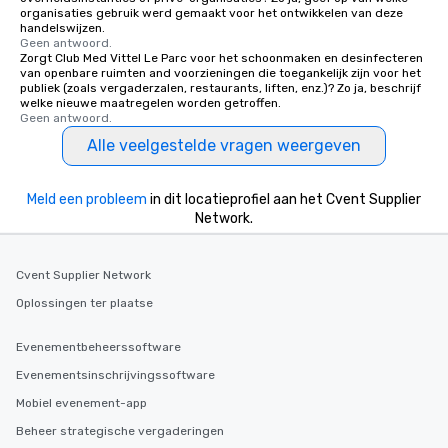
organisaties gebruik werd gemaakt voor het ontwikkelen van deze
handelswijzen.
Geen antwoord.
Zorgt Club Med Vittel Le Parc voor het schoonmaken en desinfecteren
van openbare ruimten and voorzieningen die toegankelijk zijn voor het
publiek (zoals vergaderzalen, restaurants, liften, enz.)? Zo ja, beschrijf
welke nieuwe maatregelen worden getroffen.
Geen antwoord.
Alle veelgestelde vragen weergeven
Meld een probleem
in dit locatieprofiel aan het Cvent Supplier
Network.
Cvent Supplier Network
Oplossingen ter plaatse
Evenementbeheerssoftware
Evenementsinschrijvingssoftware
Mobiel evenement-app
Beheer strategische vergaderingen