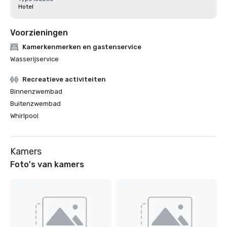
Hotel
Voorzieningen
Kamerkenmerken en gastenservice
Wasserijservice
Recreatieve activiteiten
Binnenzwembad
Buitenzwembad
Whirlpool
Kamers
Foto's van kamers