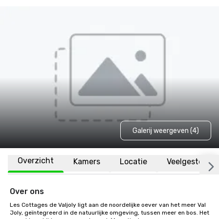
Galerij weergeven (4)
Overzicht
Kamers
Locatie
Veelgestelde 
Over ons
Les Cottages de Valjoly ligt aan de noordelijke oever van het meer Val 
Joly, geïntegreerd in de natuurlijke omgeving, tussen meer en bos. Het 