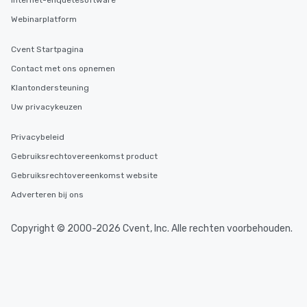
Internet-enquêtesoftware
Webinarplatform
Cvent Startpagina
Contact met ons opnemen
Klantondersteuning
Uw privacykeuzen
Privacybeleid
Gebruiksrechtovereenkomst product
Gebruiksrechtovereenkomst website
Adverteren bij ons
Copyright © 2000-2026 Cvent, Inc. Alle rechten voorbehouden.