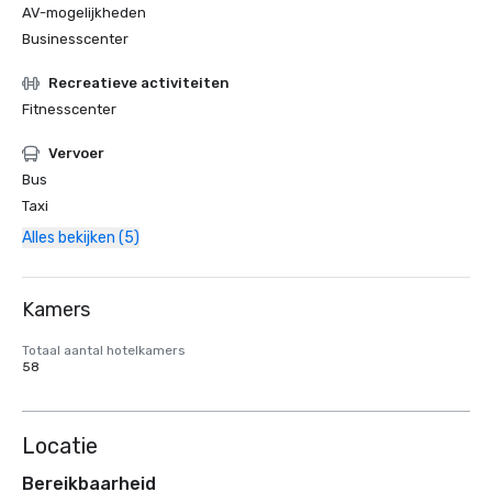
AV-mogelijkheden
Businesscenter
Recreatieve activiteiten
Fitnesscenter
Vervoer
Bus
Taxi
Alles bekijken (5)
Kamers
Totaal aantal hotelkamers
58
Locatie
Bereikbaarheid