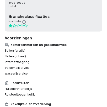
Type locatie
Hotel
Brancheclassificaties
Northstar
Voorzieningen
Kamerkenmerken en gastenservice
Bellen (gratis)
Bellen (lokaal)
Internettoegang
Voicemailservice
Wasserijservice
Faciliteiten
Huisdiervriendelijk
Rolstoeltoegankelijk
Zakelijke dienstverlening