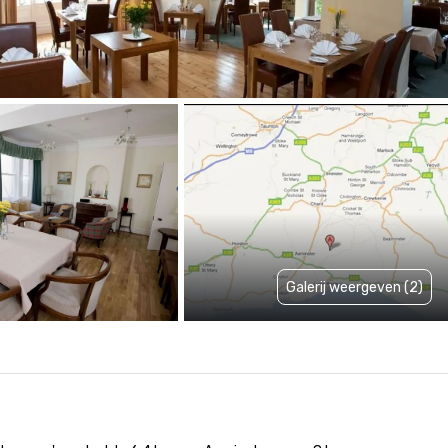
Galerij weergeven (2)