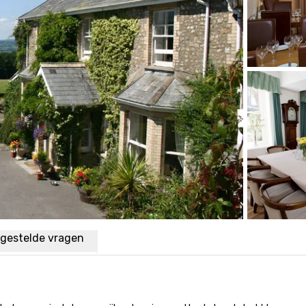
lgestelde vragen