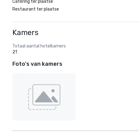
Catering ter plaatse
Restaurant ter plaatse
Kamers
Totaal aantal hotelkamers
21
Foto's van kamers