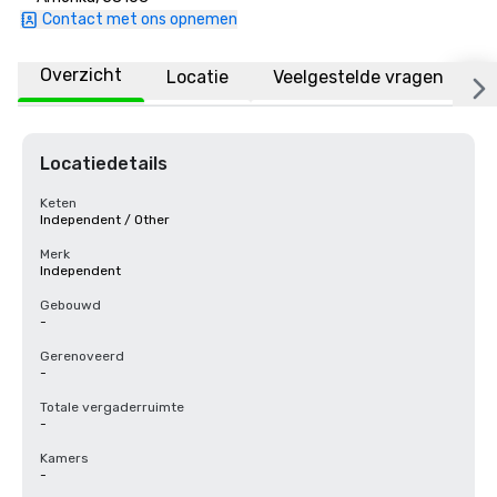
Contact met ons opnemen
Overzicht
Locatie
Veelgestelde vragen
Locatiedetails
Keten
Independent / Other
Merk
Independent
Gebouwd
-
Gerenoveerd
-
Totale vergaderruimte
-
Kamers
-