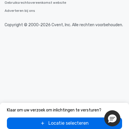
Gebruiksrechtovereenkomst website
Adverteren bij ons
Copyright © 2000-2026 Cvent, Inc. Alle rechten voorbehouden.
Klaar om uw verzoek om inlichtingen te versturen?
Locatie selecteren