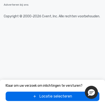
Adverteren bij ons
Copyright © 2000-2026 Cvent, Inc. Alle rechten voorbehouden.
Klaar om uw verzoek om inlichtingen te versturen?
Locatie selecteren