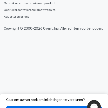
Gebruiksrechtovereenkomst product
Gebruiksrechtovereenkomst website
Adverteren bij ons
Copyright © 2000-2026 Cvent, Inc. Alle rechten voorbehouden.
Klaar om uw verzoek om inlichtingen te versturen?