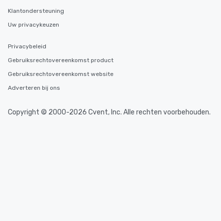
Klantondersteuning
Uw privacykeuzen
Privacybeleid
Gebruiksrechtovereenkomst product
Gebruiksrechtovereenkomst website
Adverteren bij ons
Copyright © 2000-2026 Cvent, Inc. Alle rechten voorbehouden.