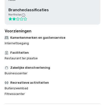
Brancheclassificaties
Northstar
Voorzieningen
Kamerkenmerken en gastenservice
Internettoegang
Faciliteiten
Restaurant ter plaatse
Zakelijke dienstverlening
Businesscenter
Recreatieve activiteiten
Buitenzwembad
Fitnesscenter