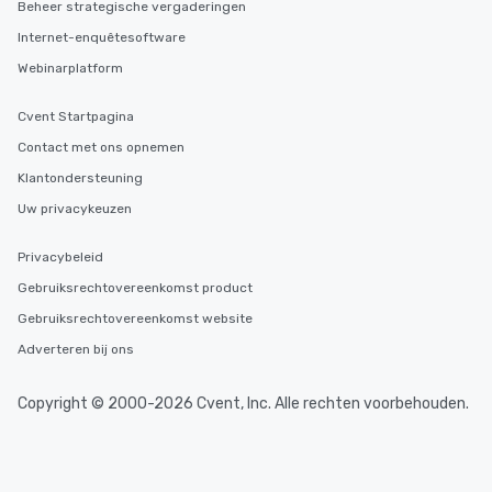
Beheer strategische vergaderingen
Internet-enquêtesoftware
Webinarplatform
Cvent Startpagina
Contact met ons opnemen
Klantondersteuning
Uw privacykeuzen
Privacybeleid
Gebruiksrechtovereenkomst product
Gebruiksrechtovereenkomst website
Adverteren bij ons
Copyright © 2000-2026 Cvent, Inc. Alle rechten voorbehouden.