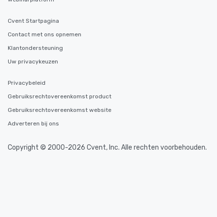
Cvent Startpagina
Contact met ons opnemen
Klantondersteuning
Uw privacykeuzen
Privacybeleid
Gebruiksrechtovereenkomst product
Gebruiksrechtovereenkomst website
Adverteren bij ons
Copyright © 2000-2026 Cvent, Inc. Alle rechten voorbehouden.