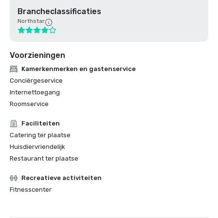
Brancheclassificaties
Northstar
Voorzieningen
Kamerkenmerken en gastenservice
Conciërgeservice
Internettoegang
Roomservice
Faciliteiten
Catering ter plaatse
Huisdiervriendelijk
Restaurant ter plaatse
Recreatieve activiteiten
Fitnesscenter