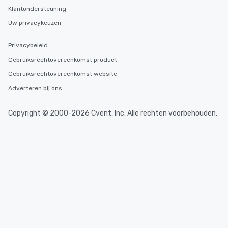
Klantondersteuning
Uw privacykeuzen
Privacybeleid
Gebruiksrechtovereenkomst product
Gebruiksrechtovereenkomst website
Adverteren bij ons
Copyright © 2000-2026 Cvent, Inc. Alle rechten voorbehouden.