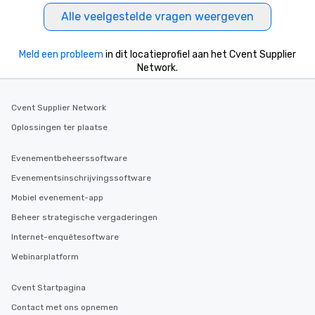
Alle veelgestelde vragen weergeven
Meld een probleem
in dit locatieprofiel aan het Cvent Supplier
Network.
Cvent Supplier Network
Oplossingen ter plaatse
Evenementbeheerssoftware
Evenementsinschrijvingssoftware
Mobiel evenement-app
Beheer strategische vergaderingen
Internet-enquêtesoftware
Webinarplatform
Cvent Startpagina
Contact met ons opnemen