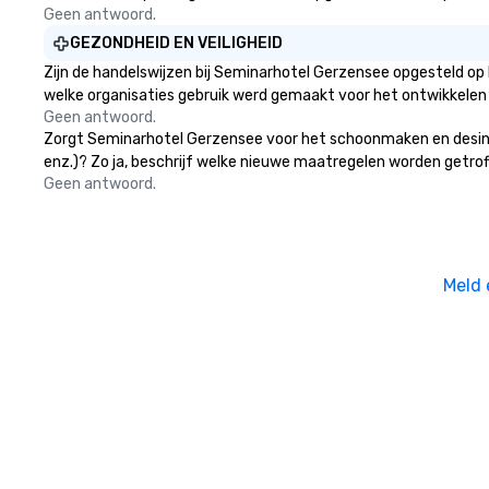
Geen antwoord.
GEZONDHEID EN VEILIGHEID
Zijn de handelswijzen bij Seminarhotel Gerzensee opgesteld op
welke organisaties gebruik werd gemaakt voor het ontwikkelen
Geen antwoord.
Zorgt Seminarhotel Gerzensee voor het schoonmaken en desinfec
enz.)? Zo ja, beschrijf welke nieuwe maatregelen worden getrof
Geen antwoord.
Meld 