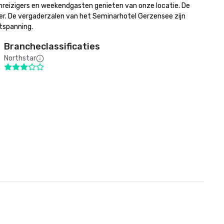
reizigers en weekendgasten genieten van onze locatie. De 
. De vergaderzalen van het Seminarhotel Gerzensee zijn 
tspanning.
Brancheclassificaties
Northstar