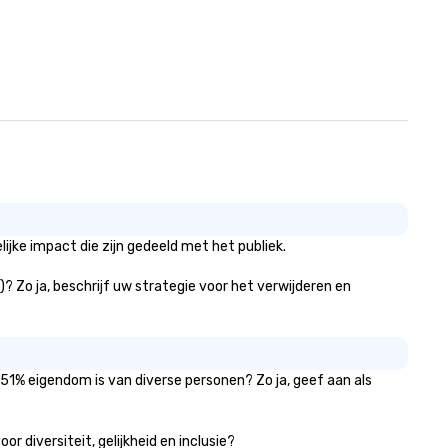
jke impact die zijn gedeeld met het publiek.
? Zo ja, beschrijf uw strategie voor het verwijderen en
51% eigendom is van diverse personen? Zo ja, geef aan als
 diversiteit, gelijkheid en inclusie?