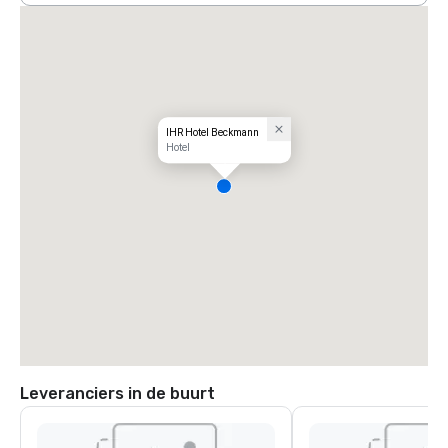
IHR Hotel Beckmann
Hotel
Leveranciers in de buurt