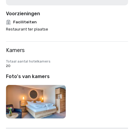
Voorzieningen
Faciliteiten
Restaurant ter plaatse
Kamers
Totaal aantal hotelkamers
20
Foto's van kamers