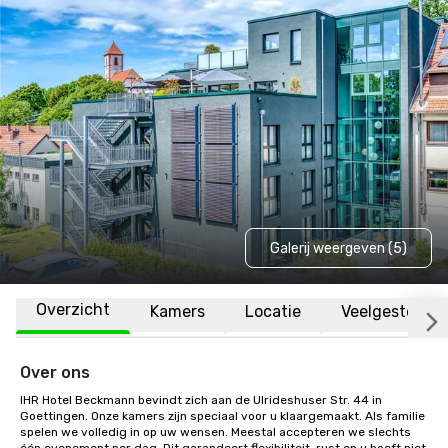
Galerij weergeven (5)
Overzicht
Kamers
Locatie
Veelgestelde 
Over ons
IHR Hotel Beckmann bevindt zich aan de Ulrideshuser Str. 44 in 
Goettingen. Onze kamers zijn speciaal voor u klaargemaakt. Als familie 
spelen we volledig in op uw wensen. Meestal accepteren we slechts 