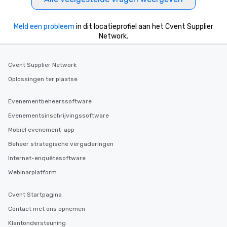
Meld een probleem
in dit locatieprofiel aan het Cvent Supplier
Network.
Cvent Supplier Network
Oplossingen ter plaatse
Evenementbeheerssoftware
Evenementsinschrijvingssoftware
Mobiel evenement-app
Beheer strategische vergaderingen
Internet-enquêtesoftware
Webinarplatform
Cvent Startpagina
Contact met ons opnemen
Klantondersteuning