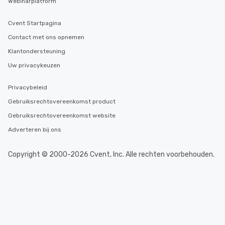
Webinarplatform
Cvent Startpagina
Contact met ons opnemen
Klantondersteuning
Uw privacykeuzen
Privacybeleid
Gebruiksrechtovereenkomst product
Gebruiksrechtovereenkomst website
Adverteren bij ons
Copyright © 2000-2026 Cvent, Inc. Alle rechten voorbehouden.