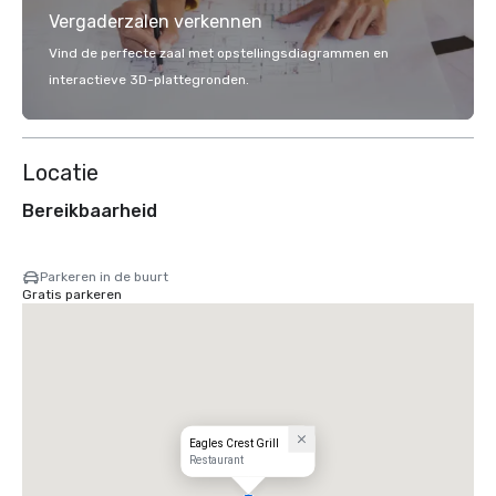
Vergaderzalen verkennen
Vind de perfecte zaal met opstellingsdiagrammen en
interactieve 3D-plattegronden.
Locatie
Bereikbaarheid
Parkeren in de buurt
Gratis parkeren
Eagles Crest Grill
Restaurant