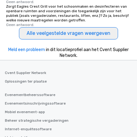
Geen antwoord.
Zorgt Eagles Crest Grill voor het schoonmaken en desinfecteren van
openbare ruimten and voorzieningen die toegankelijk zijn voor het
publiek (zoals vergaderzalen, restaurants, liften, enz.)? Zo ja, beschrijf
welke nieuwe maatregelen worden getroffen.
Geen antwoord.
Alle veelgestelde vragen weergeven
Meld een probleem
in dit locatieprofiel aan het Cvent Supplier
Network.
Cvent Supplier Network
Oplossingen ter plaatse
Evenementbeheerssoftware
Evenementsinschrijvingssoftware
Mobiel evenement-app
Beheer strategische vergaderingen
Internet-enquêtesoftware