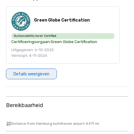
Green Globe Certification
Sustainability level:
Certified
Certificeringsorgaan:
Green Globe Certification
Uitgegeven: 6-10-2025
Verloopt: 4-11-2026
Details weergeven
Bereikbaarheid
Distance from Hamburg luchthaven airport 4,971 mi