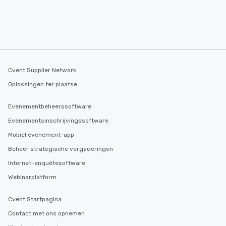
Cvent Supplier Network
Oplossingen ter plaatse
Evenementbeheerssoftware
Evenementsinschrijvingssoftware
Mobiel evenement-app
Beheer strategische vergaderingen
Internet-enquêtesoftware
Webinarplatform
Cvent Startpagina
Contact met ons opnemen