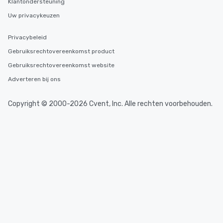
Klantondersteuning
Uw privacykeuzen
Privacybeleid
Gebruiksrechtovereenkomst product
Gebruiksrechtovereenkomst website
Adverteren bij ons
Copyright © 2000-2026 Cvent, Inc. Alle rechten voorbehouden.