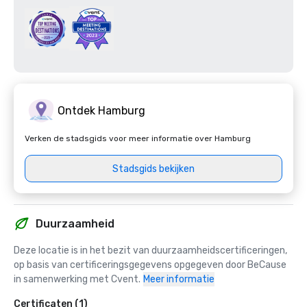
Ontdek Hamburg
Verken de stadsgids voor meer informatie over Hamburg
Stadsgids bekijken
Duurzaamheid
Deze locatie is in het bezit van duurzaamheidscertificeringen, 
op basis van certificeringsgegevens opgegeven door BeCause 
in samenwerking met Cvent.
Meer informatie
Certificaten (1)